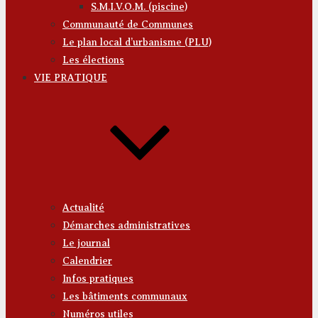
S.M.I.V.O.M. (piscine)
Communauté de Communes
Le plan local d’urbanisme (PLU)
Les élections
VIE PRATIQUE
Actualité
Démarches administratives
Le journal
Calendrier
Infos pratiques
Les bâtiments communaux
Numéros utiles