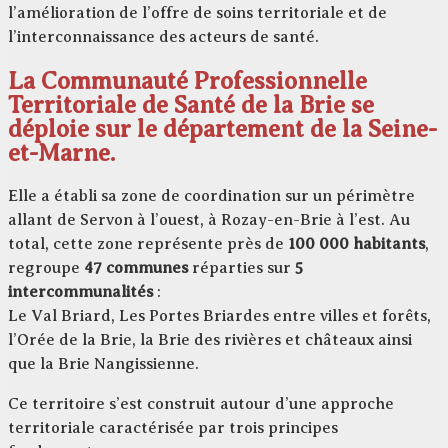
l’amélioration de l’offre de soins territoriale et de
l’interconnaissance des acteurs de santé.
La Communauté Professionnelle
Territoriale de Santé de la Brie se
déploie sur le département de la Seine-
et-Marne.
Elle a établi sa zone de coordination sur un périmètre
allant de Servon à l’ouest, à Rozay-en-Brie à l’est. Au
total, cette zone représente près de
100 000 habitants
,
regroupe
47 communes
réparties sur
5
intercommunalités
:
Le Val Briard, Les Portes Briardes entre villes et forêts,
l’Orée de la Brie, la Brie des rivières et châteaux ainsi
que la Brie Nangissienne.
Ce territoire s’est construit autour d’une approche
territoriale caractérisée par trois principes