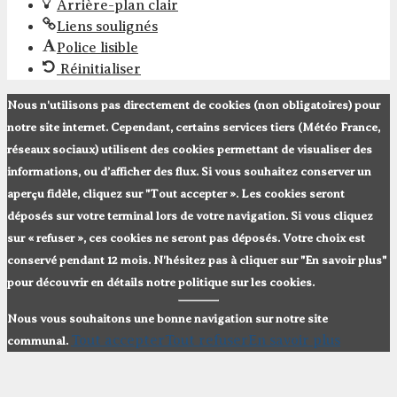
Arrière-plan clair
Liens soulignés
Police lisible
Réinitialiser
Nous n'utilisons pas directement de cookies (non obligatoires) pour
notre site internet. Cependant, certains services tiers (Météo France,
réseaux sociaux) utilisent des cookies permettant de visualiser des
informations, ou d’afficher des flux. Si vous souhaitez conserver un
aperçu fidèle, cliquez sur "Tout accepter ». Les cookies seront
déposés sur votre terminal lors de votre navigation. Si vous cliquez
sur « refuser », ces cookies ne seront pas déposés. Votre choix est
conservé pendant 12 mois. N'hésitez pas à cliquer sur "En savoir plus"
pour découvrir en détails notre politique sur les cookies.
Nous vous souhaitons une bonne navigation sur notre site
Tout accepter
Tout refuser
En savoir plus
communal.