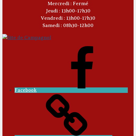
Mercredi : Fermé
Jeudi : 13h00-17h30
Vendredi : 13h00-17h30
Samedi : 08h30-12h00
Facebook