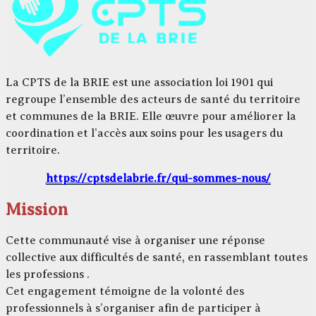
La CPTS de la BRIE est une association loi 1901 qui
regroupe l’ensemble des acteurs de santé du territoire
et communes de la BRIE. Elle œuvre pour améliorer la
coordination et l’accès aux soins pour les usagers du
territoire.
https://cptsdelabrie.fr/qui-sommes-nous/
Mission
Cette communauté vise à organiser une réponse
collective aux difficultés de santé, en rassemblant toutes
les professions .
Cet engagement témoigne de la volonté des
professionnels à s’organiser afin de participer à