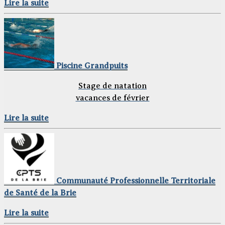
Lire la suite
Piscine Grandpuits
Stage de natation
vacances de février
Lire la suite
Communauté Professionnelle Territoriale
de Santé de la Brie
Lire la suite