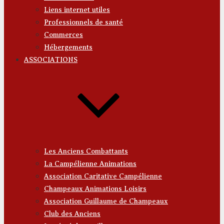
Liens internet utiles
Professionnels de santé
Commerces
Hébergements
ASSOCIATIONS
Les Anciens Combattants
La Campélienne Animations
Association Caritative Campélienne
Champeaux Animations Loisirs
Association Guillaume de Champeaux
Club des Anciens