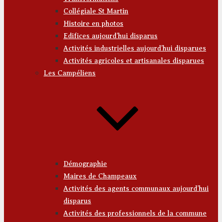
Collégiale St Martin
Histoire en photos
Edifices aujourd’hui disparus
Activités industrielles aujourd’hui disparues
Activités agricoles et artisanales disparues
Les Campéliens
Démographie
Maires de Champeaux
Activités des agents communaux aujourd’hui
disparus
Activités des professionnels de la commune