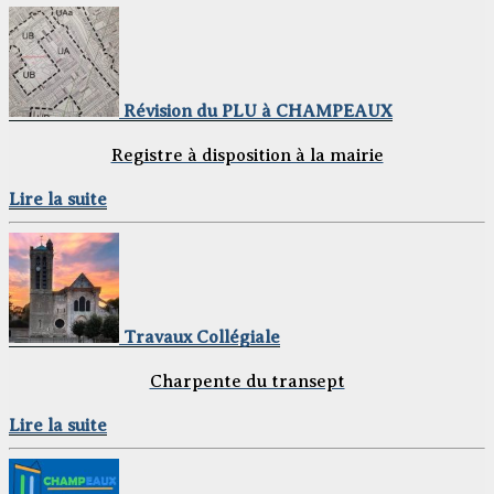
Révision du PLU à CHAMPEAUX
Registre à disposition à la mairie
Lire la suite
Travaux Collégiale
Charpente du transept
Lire la suite