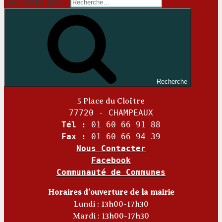
Recherche pour :
Recherche
5 Place du Cloître
77720 - CHAMPEAUX
Tél :
01 60 66 91 88
Fax :
01 60 66 94 39
Nous Contacter
Facebook
Communauté de Communes
Horaires d’ouverture de la mairie
Lundi : 13h00-17h30
Mardi : 13h00-17h30