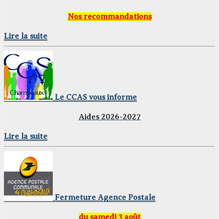
Nos recommandations
Lire la suite
Le CCAS vous informe
Aides 2026-2027
Lire la suite
Fermeture Agence Postale
du samedi 3 août