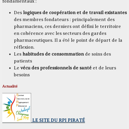
fondamentaux :
Des
logiques de coopération et de travail existantes
des membres fondateurs : principalement des
pharmaciens, ces derniers ont défini le territoire
en cohérence avec les secteurs des gardes
pharmaceutiques. Il a été le point de départ de la
réflexion.
Les
habitudes de consommation
de soins des
patients
Le
vécu des professionnels de santé
et de leurs
besoins
Actualité
LE SITE DU RPI PIRATÉ